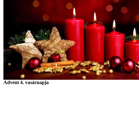
Advent 4. vasárnapja